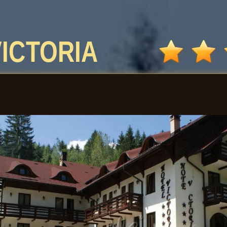
VICTORIA