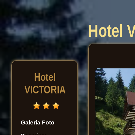
Hotel
Hotel
VICTORIA
Galeria Foto